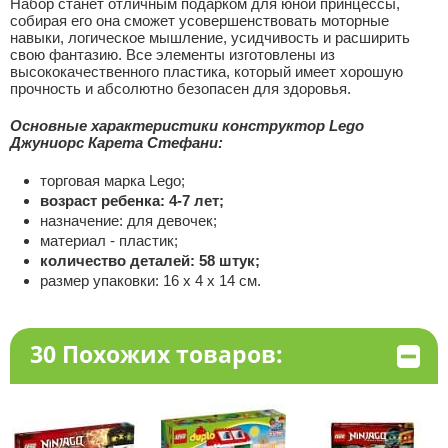
Набор станет отличным подарком для юной принцессы,
собирая его она сможет усовершенствовать моторные
навыки, логическое мышление, усидчивость и расширить
свою фантазию. Все элементы изготовлены из
высококачественного пластика, который имеет хорошую
прочность и абсолютно безопасен для здоровья.
Основные характеристики
конструктор Lego
Джуниорс Карета Стефани
:
торговая марка Lego;
возраст ребенка: 4-7 лет;
назначение: для девочек;
материал - пластик;
количество деталей: 58 штук;
размер упаковки: 16 х 4 х 14 см.
30 Похожих товаров: