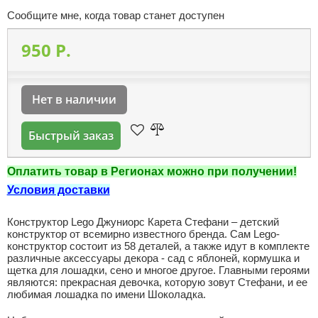
Сообщите мне, когда товар станет доступен
950 P.
Нет в наличии
Быстрый заказ
Оплатить товар в Регионах можно при получении!
Условия доставки
Конструктор Lego Джуниорс Карета Стефани – детский
конструктор от всемирно известного бренда. Сам Lego-
конструктор состоит из 58 деталей, а также идут в комплекте
различные аксессуары декора - сад с яблоней, кормушка и
щетка для лошадки, сено и многое другое. Главными героями
являются: прекрасная девочка, которую зовут Стефани, и ее
любимая лошадка по имени Шоколадка.