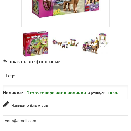
показать все фотографии
Lego
Наличие:
Этого товара нет в наличии
Артикул:
10726
Напишите Ваш отзыв