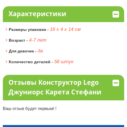
Характеристики
16 х 4 х 14 см
Размеры упаковки -
4-7 лет
Возраст -
да
Для девочек -
58 штук
Количество деталей -
Отзывы Конструктор Lego
Джуниорс Карета Стефани
Ваш отзыв будет первым! !