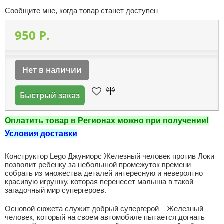
Сообщите мне, когда товар станет доступен
950 P.
Нет в наличии
Быстрый заказ
Оплатить товар в Регионах можно при получении!
Условия доставки
Конструктор Lego Джуниорс Железный человек против Локи
позволит ребенку за небольшой промежуток времени
собрать из множества деталей интересную и невероятно
красивую игрушку, которая перенесет малыша в такой
загадочный мир супергероев.
Основой сюжета служит добрый супергерой – Железный
человек, который на своем автомобиле пытается догнать