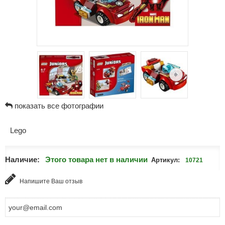
показать все фотографии
Lego
Наличие:
Этого товара нет в наличии
Артикул:
10721
Напишите Ваш отзыв