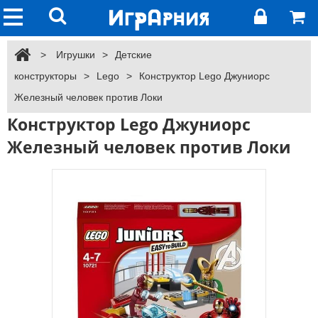
>
Игрушки
>
Детские
конструкторы
>
Lego
>
Конструктор Lego Джуниорс
Железный человек против Локи
Конструктор Lego Джуниорс
Железный человек против Локи