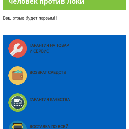
человек против Локи
Ваш отзыв будет первым! !
ГАРАНТИЯ НА ТОВАР
И СЕРВИС
ВОЗВРАТ СРЕДСТВ
ГАРАНТИЯ КАЧЕСТВА
ДОСТАВКА ПО ВСЕЙ