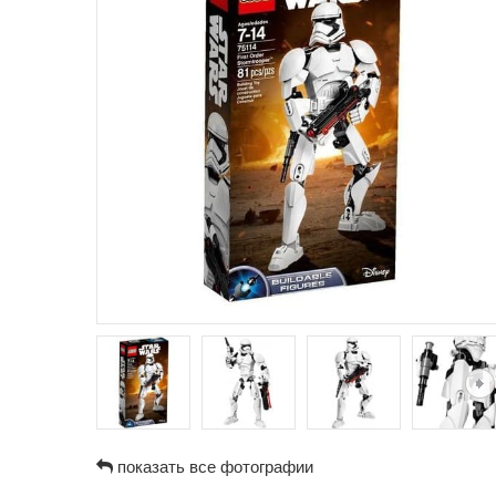
показать все фотографии