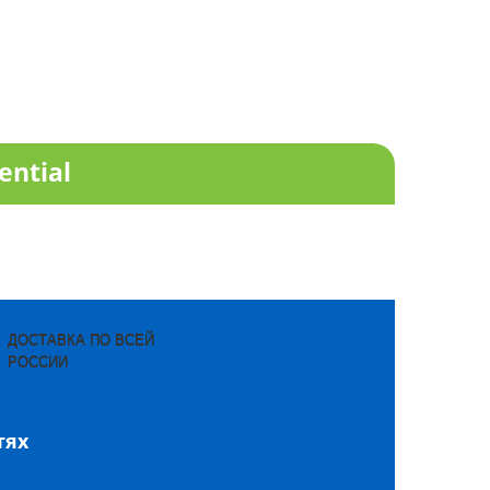
ential
ДОСТАВКА ПО ВСЕЙ
РОССИИ
тях