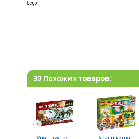
Lego
30 Похожих товаров:
Конструктор...
Конструктор...