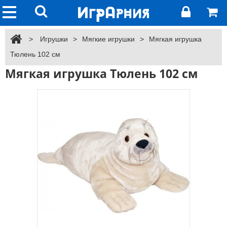
>
Игрушки
>
Мягкие игрушки
>
Мягкая игрушка
Тюлень 102 см
Мягкая игрушка Тюлень 102 см