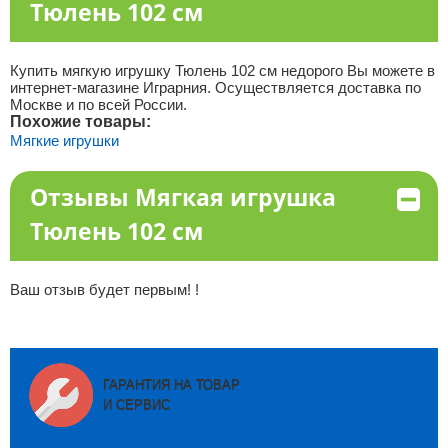
Тюлень 102 см
Купить мягкую игрушку Тюлень 102 см недорого Вы можете в
интернет-магазине Играрния. Осуществляется доставка по
Москве и по всей России.
Похожие товары:
Мягкие игрушки
Отзывы Мягкая игрушка
Тюлень 102 см
Ваш отзыв будет первым! !
ГАРАНТИЯ НА ТОВАР
И СЕРВИС