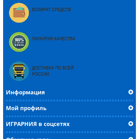
ВОЗВРАТ СРЕДСТВ
ГАРАНТИЯ КАЧЕСТВА
ДОСТАВКА ПО ВСЕЙ
РОССИИ
Информация
Мой профиль
ИГРАРНИЯ в соцсетях