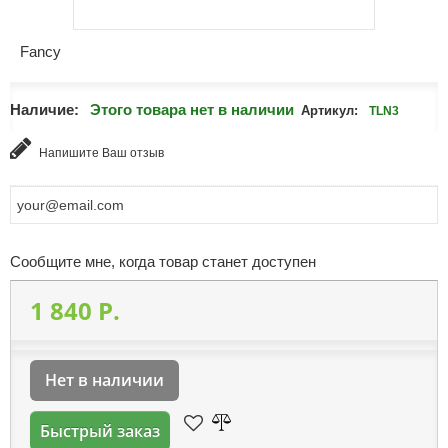
Fancy
Наличие:
Этого товара нет в наличии
Артикул:
TLN3
Напишите Ваш отзыв
Сообщите мне, когда товар станет доступен
1 840 P.
Нет в наличии
Быстрый заказ