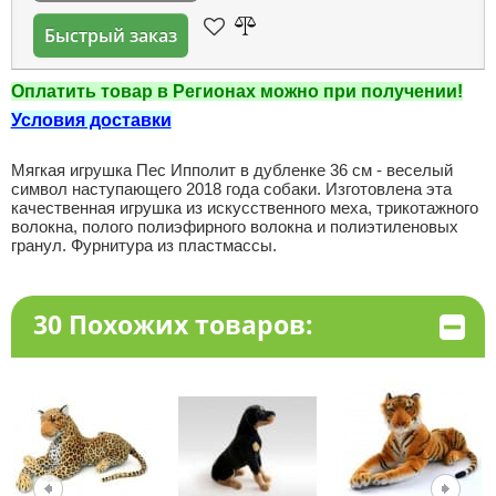
Быстрый заказ
Оплатить товар в Регионах можно при получении!
Условия доставки
Мягкая игрушка Пес Ипполит в дубленке 36 см - веселый
символ наступающего 2018 года собаки. Изготовлена эта
качественная игрушка из искусственного меха, трикотажного
волокна, полого полиэфирного волокна и полиэтиленовых
гранул. Фурнитура из пластмассы.
30 Похожих товаров: