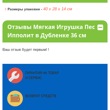
40 х 28 х 14 см
Размеры упаковки -
Отзывы Мягкая Игрушка Пес
Ипполит в Дубленке 36 см
Ваш отзыв будет первым! !
ГАРАНТИЯ НА ТОВАР
И СЕРВИС
ВОЗВРАТ СРЕДСТВ