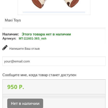
Maxi Toys
Наличие:
Этого товара нет в наличии
Артикул:
MT-111601-36S_nsh
Напишите Ваш отзыв
Сообщите мне, когда товар станет доступен
950 P.
Нет в наличии