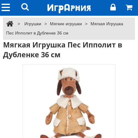
>
Игрушки
>
Мягкие игрушки
>
Мягкая Игрушка
Пес Ипполит в Дубленке 36 см
Мягкая Игрушка Пес Ипполит в
Дубленке 36 см