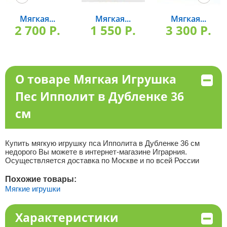
Мягкая...
Мягкая...
Мягкая...
2 700 P.
1 550 P.
3 300 P.
О товаре Мягкая Игрушка
Пес Ипполит в Дубленке 36
см
Купить мягкую игрушку пса Ипполита в Дубленке 36 см
недорого Вы можете в интернет-магазине Играрния.
Осуществляется доставка по Москве и по всей России
Похожие товары:
Мягкие игрушки
Характеристики