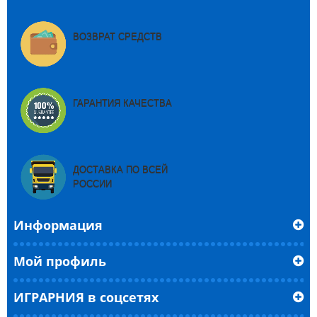
ВОЗВРАТ СРЕДСТВ
ГАРАНТИЯ КАЧЕСТВА
ДОСТАВКА ПО ВСЕЙ
РОССИИ
Информация
Мой профиль
ИГРАРНИЯ в соцсетях