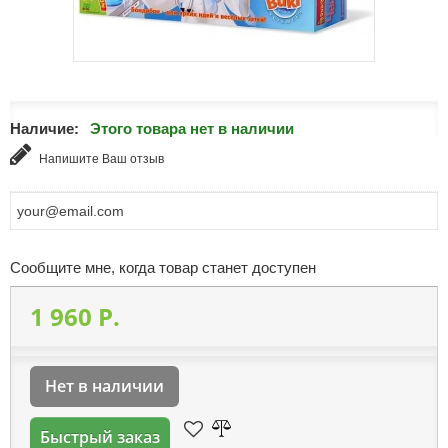
Наличие:
Этого товара нет в наличии
Напишите Ваш отзыв
Сообщите мне, когда товар станет доступен
1 960 P.
Нет в наличии
Быстрый заказ