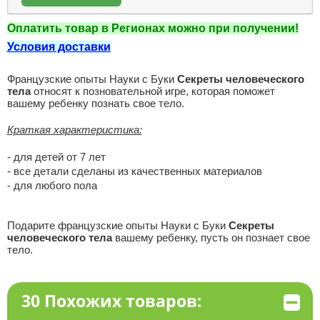
Оплатить товар в Регионах можно при получении!
Условия доставки
Французские опыты Науки с Буки
Секреты человеческого
тела
относят к позновательной игре, которая поможет
вашему ребенку познать свое тело.
Краткая характеристика:
- для детей от 7 лет
- все детали сделаны из качественных материалов
- для любого пола
Подарите французские опыты Науки с Буки
Секреты
человеческого тела
вашему ребенку, пусть он познает свое
тело.
30 Похожих товаров: