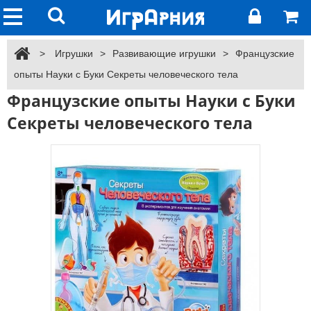
>
Игрушки
>
Развивающие игрушки
>
Французские
опыты Науки с Буки Секреты человеческого тела
Французские опыты Науки с Буки
Секреты человеческого тела