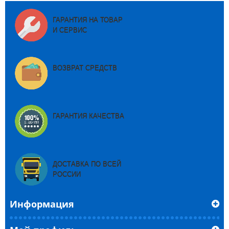
ГАРАНТИЯ НА ТОВАР
И СЕРВИС
ВОЗВРАТ СРЕДСТВ
ГАРАНТИЯ КАЧЕСТВА
ДОСТАВКА ПО ВСЕЙ
РОССИИ
Информация