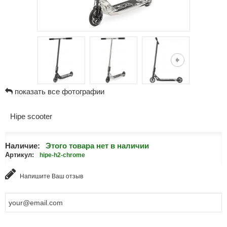
показать все фотографии
Hipe scooter
Наличие:
Этого товара нет в наличии
Артикул:
hipe-h2-chrome
Напишите Ваш отзыв