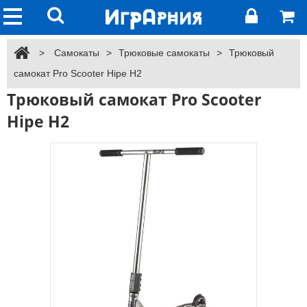
>
Самокаты
>
Трюковые самокаты
>
Трюковый
самокат Pro Scooter Hipe H2
Трюковый самокат Pro Scooter
Hipe H2