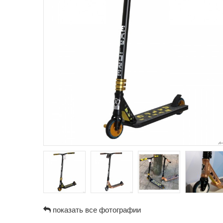
показать все фотографии