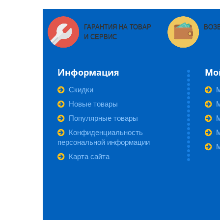
ГАРАНТИЯ НА ТОВАР
ВОЗ
И СЕРВИС
Информация
Мо
Скидки
Новые товары
М
Популярные товары
Конфиденциальность
персональной информации
Карта сайта