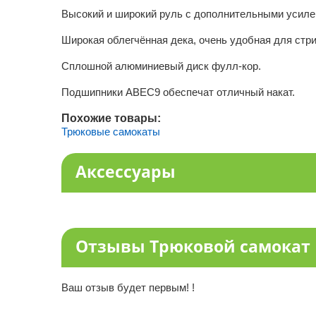
Высокий и широкий руль с дополнительными усиле
Широкая облегчённая дека, очень удобная для стри
Сплошной алюминиевый диск фулл-кор.
Подшипники АВЕС9 обеспечат отличный накат.
Похожие товары:
Трюковые самокаты
Аксессуары
Отзывы Трюковой самокат E
Ваш отзыв будет первым! !