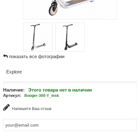
показать все фотографии
Explore
Наличие:
Этого товара нет в наличии
Артикул:
Booger-300-Y_msk
Напишите Ваш отзыв