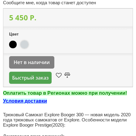
Сообщите мне, когда товар станет доступен
5 450 P.
Цвет
Нет в наличии
Быстрый заказ
Оплатить товар в Регионах можно при получении!
Условия доставки
Трюковый Самокат Explore Booger 300 — новая модель 2020
года трюковых самокатов от Explore. Особенности модели
Explore Booger Prestige(2020):