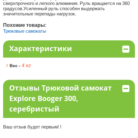
сверхпрочного и легкого алюминия. Руль вращается на 360
градусов.Усиленный руль способен выдержать
значительные перепады нагрузок.
Похожие товары:
Трюковые самокаты
Характеристики
4 кг
Вес -
Отзывы Трюковой самокат
Explore Booger 300,
серебристый
Ваш отзыв будет первым! !