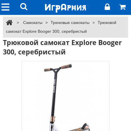
>
Самокаты
>
Трюковые самокаты
>
Трюковой
самокат Explore Booger 300, серебристый
Трюковой самокат Explore Booger
300, серебристый