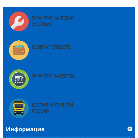
ГАРАНТИЯ НА ТОВАР
И СЕРВИС
ВОЗВРАТ СРЕДСТВ
ГАРАНТИЯ КАЧЕСТВА
ДОСТАВКА ПО ВСЕЙ
РОССИИ
Информация