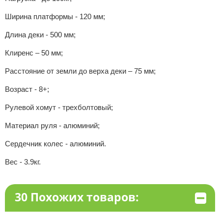
Ширина платформы - 120 мм;
Длина деки - 500 мм;
Клиренс – 50 мм;
Расстояние от земли до верха деки – 75 мм;
Возраст - 8+;
Рулевой хомут - трехболтовый;
Материал руля - алюминий;
Сердечник колес - алюминий.
Вес - 3.9кг.
30 Похожих товаров: