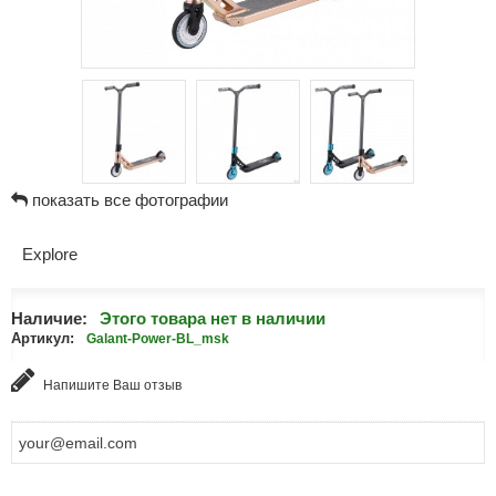
показать все фотографии
Explore
Наличие:
Этого товара нет в наличии
Артикул:
Galant-Power-BL_msk
Напишите Ваш отзыв