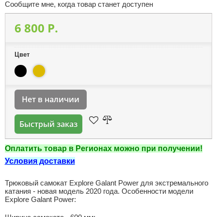
Сообщите мне, когда товар станет доступен
6 800 P.
Цвет
Нет в наличии
Быстрый заказ
Оплатить товар в Регионах можно при получении!
Условия доставки
Трюковый самокат Explore Galant Power для экстремального
катания - новая модель 2020 года. Особенности модели
Explore Galant Power: