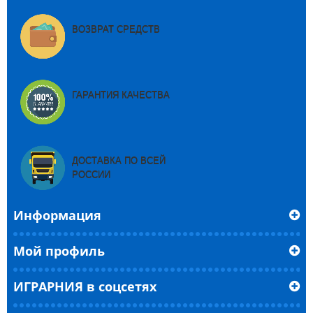
ВОЗВРАТ СРЕДСТВ
ГАРАНТИЯ КАЧЕСТВА
ДОСТАВКА ПО ВСЕЙ
РОССИИ
Информация
Мой профиль
ИГРАРНИЯ в соцсетях