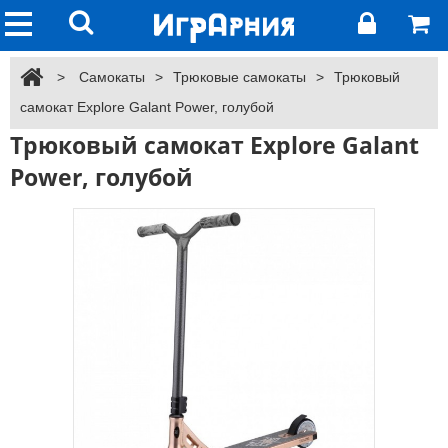
>
Самокаты
>
Трюковые самокаты
>
Трюковый
самокат Explore Galant Power, голубой
Трюковый самокат Explore Galant
Power, голубой