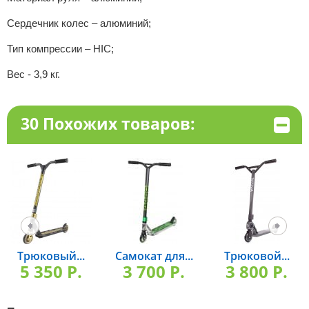
Сердечник колес – алюминий;
Тип компрессии – HIC;
Вес - 3,9 кг.
30 Похожих товаров:
Трюковый...
Самокат для...
Трюковой...
5 350 P.
3 700 P.
3 800 P.