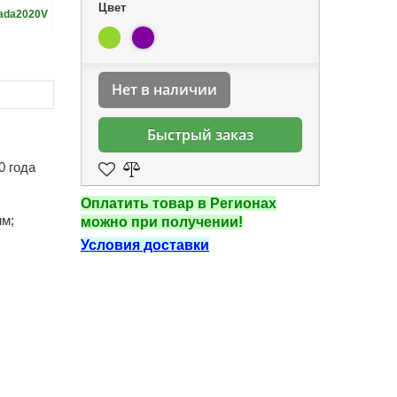
Цвет
rada2020V
Нет в наличии
Быстрый заказ
0 года
Оплатить товар в Регионах
мм;
можно при получении!
Условия доставки