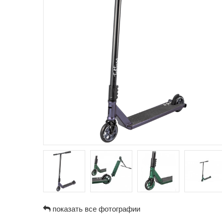
показать все фотографии