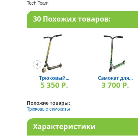
Tech Team
30 Похожих товаров:
Трюковый...
Самокат для...
5 350 P.
3 700 P.
Похожие товары:
Трюковые самокаты
Характеристики