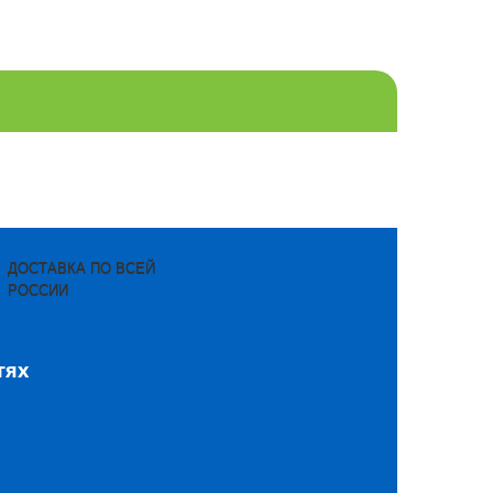
ДОСТАВКА ПО ВСЕЙ
РОССИИ
тях