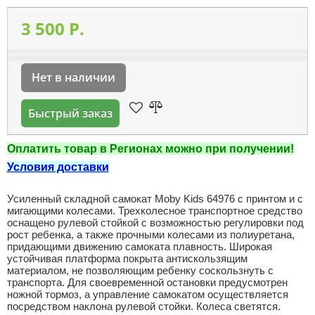
3 500 P.
Нет в наличии
Быстрый заказ
Оплатить товар в Регионах можно при получении!
Условия доставки
Усиленный складной самокат Moby Kids 64976 с принтом и с
мигающими колесами. Трехколесное транспортное средство
оснащено рулевой стойкой с возможностью регулировки под
рост ребенка, а также прочными колесами из полиуретана,
придающими движению самоката плавность. Широкая
устойчивая платформа покрыта антискользящим
материалом, не позволяющим ребенку соскользнуть с
транспорта. Для своевременной остановки предусмотрен
ножной тормоз, а управление самокатом осуществляется
посредством наклона рулевой стойки. Колеса светятся.