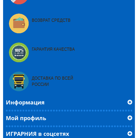
ВОЗВРАТ СРЕДСТВ
ГАРАНТИЯ КАЧЕСТВА
ДОСТАВКА ПО ВСЕЙ
РОССИИ
Информация
Мой профиль
ИГРАРНИЯ в соцсетях