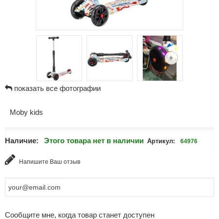
показать все фотографии
Moby kids
Наличие:
Этого товара нет в наличии
Артикул:
64976
Напишите Ваш отзыв
Сообщите мне, когда товар станет доступен