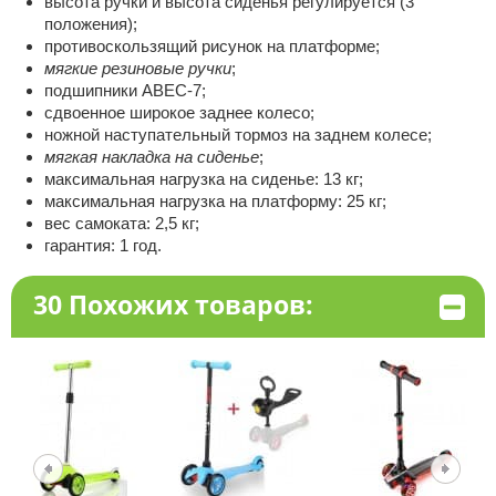
высота ручки и высота сиденья регулируется (3
положения);
противоскользящий рисунок на платформе;
мягкие резиновые ручки
;
подшипники АВЕС-7;
сдвоенное широкое заднее колесо;
ножной наступательный тормоз на заднем колесе;
мягкая накладка на сиденье
;
максимальная нагрузка на сиденье: 13 кг;
максимальная нагрузка на платформу: 25 кг;
вес самоката: 2,5 кг;
гарантия: 1 год.
30 Похожих товаров: