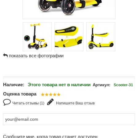
показать все фотографии
Наличие:
Этого товара нет в наличии
Артикул:
Scooter-31
Оценка товара
Читать отзывы (1)
Напишите Ваш отзыв
Сообщите мне, когда товар станет доступен