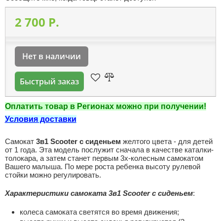
2 700 P.
Нет в наличии
Быстрый заказ
Оплатить товар в Регионах можно при получении!
Условия доставки
Самокат
3в1 Scooter с сиденьем
желтого цвета - для детей
от 1 года. Эта модель послужит сначала в качестве каталки-
толокара, а затем станет первым 3х-колесным самокатом
Вашего малыша. По мере роста ребенка высоту рулевой
стойки можно регулировать.
Характеристики самоката 3в1 Scooter с сиденьем
:
колеса самоката светятся во время движения;