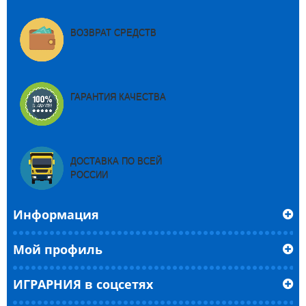
ВОЗВРАТ СРЕДСТВ
ГАРАНТИЯ КАЧЕСТВА
ДОСТАВКА ПО ВСЕЙ
РОССИИ
Информация
Мой профиль
ИГРАРНИЯ в соцсетях