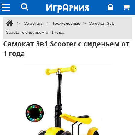
>
Самокаты
>
Трехколесные
>
Самокат 3в1
Scooter с сиденьем от 1 года
Самокат 3в1 Scooter с сиденьем от
1 года