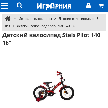
>
Детские велосипеды
>
Детские велосипеды от 3
лет
>
Детский велосипед Stels Pilot 140 16"
Детский велосипед Stels Pilot 140
16"