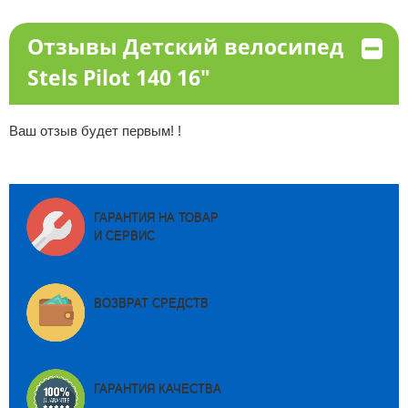
Отзывы Детский велосипед
Stels Pilot 140 16"
Ваш отзыв будет первым! !
ГАРАНТИЯ НА ТОВАР
И СЕРВИС
ВОЗВРАТ СРЕДСТВ
ГАРАНТИЯ КАЧЕСТВА