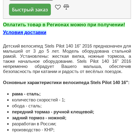
Быстрый заказ
Оплатить товар в Регионах можно при получении!
Условия доставки
Детский велосипед Stels Pilot 140 16" 2016 предназначен для
малышей от 3 до 5 лет. Модель оборудована стальной
рамой. Установлены: жесткая вилка, ножные тормоза, а
также начальное оборудование. Stels Pilot 140 16" 2016
непременно обрадует Вашего малыша, обеспечив
безопасность при катании и радость от весёлых поездок.
Основные характеристики велосипеда Stels Pilot 140 16":
рама - сталь;
количество скоростей - 1;
обода - сталь;
передний тормаз - ручной клещевой;
задний тормоз - ножной;
разработан в России;
производство - КНР;