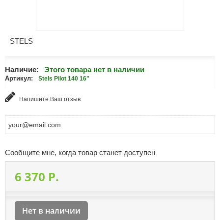
STELS
Наличие:
Этого товара нет в наличии
Артикул:
Stels Pilot 140 16"
Напишите Ваш отзыв
Сообщите мне, когда товар станет доступен
6 370 P.
Нет в наличии