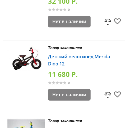
32 100 P.
0
Нет в наличии
Товар закончился
Детский велосипед Merida
Dino 12
11 680 P.
0
Нет в наличии
Товар закончился