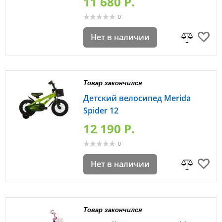
11 680 P.
0
Нет в наличии
Товар закончился
Детский велосипед Merida
Spider 12
12 190 P.
0
Нет в наличии
Товар закончился