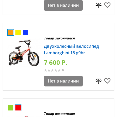
Нет в наличии
Товар закончился
Двухколесный велосипед
Lamborghini 18 g9br
7 600 P.
0
Нет в наличии
Товар закончился