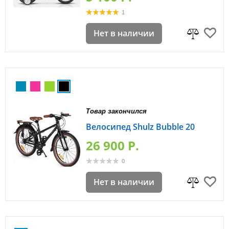
1
Нет в наличии
Товар закончился
Велосипед Shulz Bubble 20
26 900 P.
0
Нет в наличии