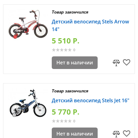
Товар закончился
Детский велосипед Stels Arrow
14"
5 510 P.
0
Нет в наличии
Товар закончился
Детский велосипед Stels Jet 16"
5 770 P.
0
Нет в наличии