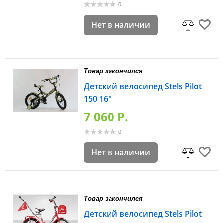
0
Нет в наличии
Товар закончился
Детский велосипед Stels Pilot
150 16"
7 060 P.
0
Нет в наличии
Товар закончился
Детский велосипед Stels Pilot