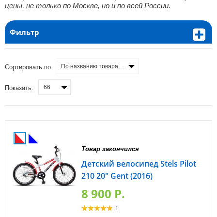
цены, не только по Москве, но и по всей России.
Фильтр
По названию товара, от А до Я
Сортировать по
66
Показать:
Товар закончился
Детский велосипед Stels Pilot
210 20" Gent (2016)
8 900 P.
1