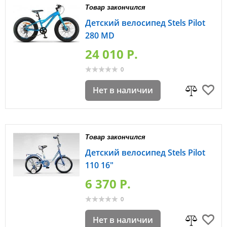
Товар закончился
Детский велосипед Stels Pilot
280 MD
24 010 P.
0
Нет в наличии
Товар закончился
Детский велосипед Stels Pilot
110 16"
6 370 P.
0
Нет в наличии