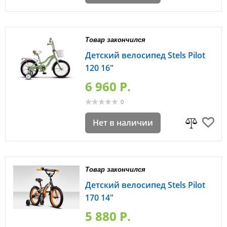
Товар закончился
Детский велосипед Stels Pilot
120 16"
6 960 P.
0
Нет в наличии
Товар закончился
Детский велосипед Stels Pilot
170 14"
5 880 P.