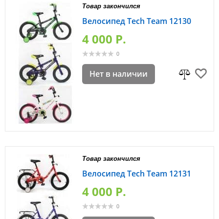
Товар закончился
Велосипед Tech Team 12130
4 000 P.
0
Нет в наличии
Товар закончился
Велосипед Tech Team 12131
4 000 P.
0