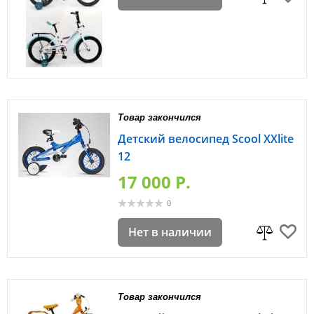
Товар закончился
Детский велосипед Scool XXlite
12
17 000 P.
0
Нет в наличии
Товар закончился