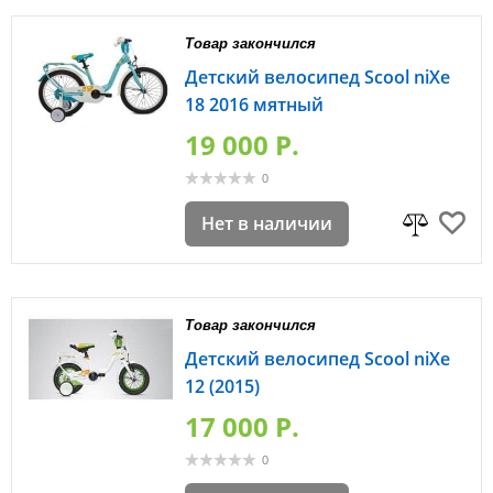
Товар закончился
Детский велосипед Scool niXe
18 2016 мятный
19 000 P.
0
Нет в наличии
Товар закончился
Детский велосипед Scool niXe
12 (2015)
17 000 P.
0