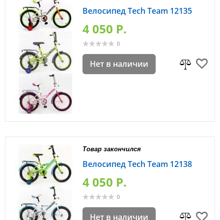
Велосипед Tech Team 12135
4 050 P.
0
Нет в наличии
Товар закончился
Велосипед Tech Team 12138
4 050 P.
0
Нет в наличии