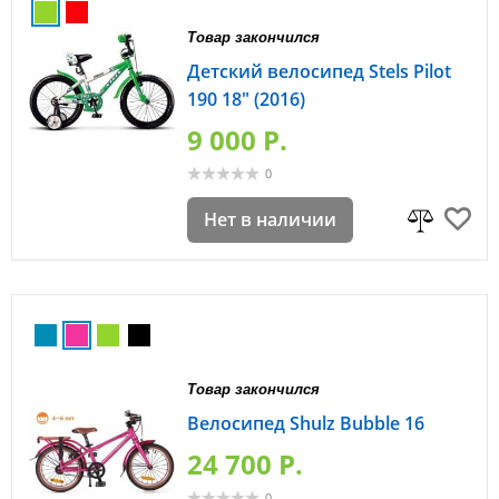
Товар закончился
Детский велосипед Stels Pilot
190 18" (2016)
9 000 P.
0
Нет в наличии
Товар закончился
Велосипед Shulz Bubble 16
24 700 P.
0