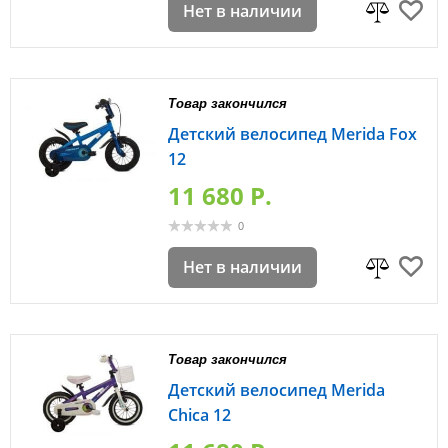
Нет в наличии
Товар закончился
Детский велосипед Merida Fox
12
11 680 P.
0
Нет в наличии
Товар закончился
Детский велосипед Merida
Chica 12