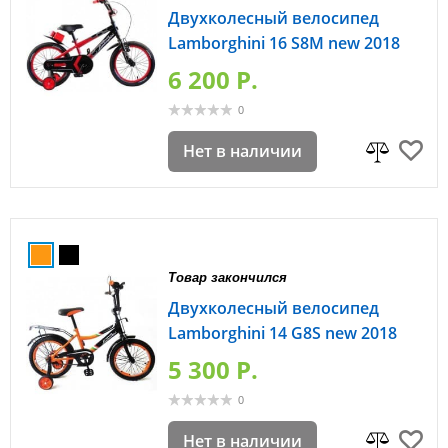
Двухколесный велосипед
Lamborghini 16 S8M new 2018
6 200 P.
0
Нет в наличии
Товар закончился
Двухколесный велосипед
Lamborghini 14 G8S new 2018
5 300 P.
0
Нет в наличии