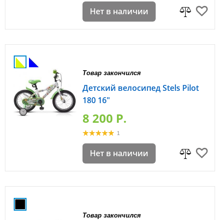
Нет в наличии
Товар закончился
Детский велосипед Stels Pilot
180 16"
8 200 P.
1
Нет в наличии
Товар закончился