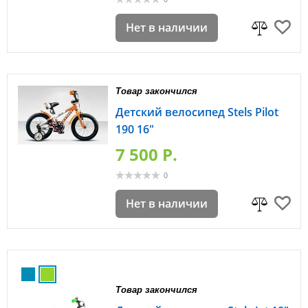
Нет в наличии
Товар закончился
Детский велосипед Stels Pilot
190 16"
7 500 P.
0
Нет в наличии
Товар закончился