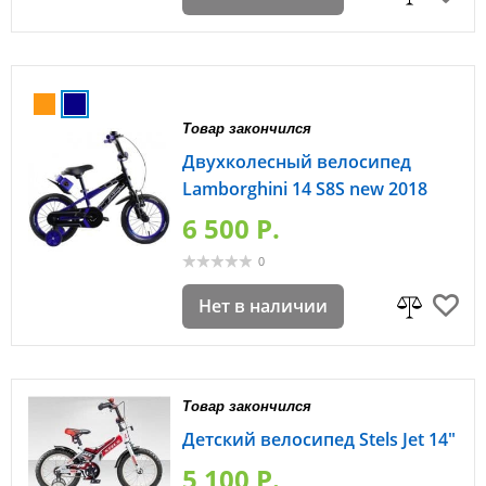
Товар закончился
Двухколесный велосипед
Lamborghini 14 S8S new 2018
6 500 P.
0
Нет в наличии
Товар закончился
Детский велосипед Stels Jet 14"
5 100 P.