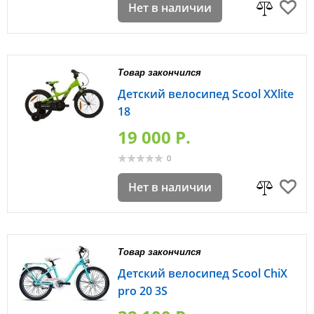
Нет в наличии
Товар закончился
Детский велосипед Scool XXlite
18
19 000 P.
0
Нет в наличии
Товар закончился
Детский велосипед Scool ChiX
pro 20 3S