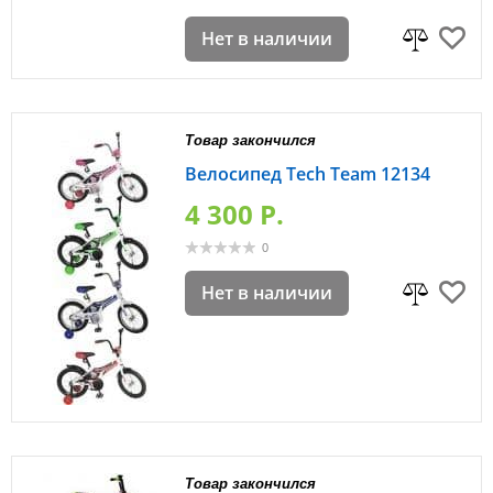
Нет в наличии
Товар закончился
Велосипед Tech Team 12134
4 300 P.
0
Нет в наличии
Товар закончился