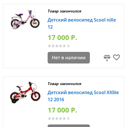
Товар закончился
Детский велосипед Scool niXe
12
17 000 P.
0
Нет в наличии
Товар закончился
Детский велосипед Scool XXlite
12 2016
17 000 P.
0