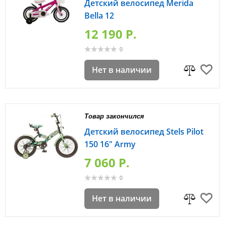
Детский велосипед Merida
Bella 12
12 190 P.
0
Нет в наличии
Товар закончился
Детский велосипед Stels Pilot
150 16" Army
7 060 P.
0
Нет в наличии