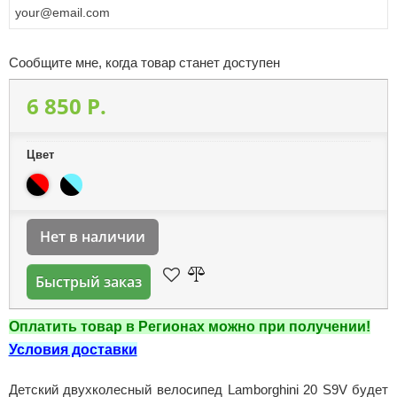
Сообщите мне, когда товар станет доступен
6 850 P.
Цвет
Нет в наличии
Быстрый заказ
Оплатить товар в Регионах можно при получении!
Условия доставки
Детский двухколесный велосипед Lamborghini 20 S9V будет