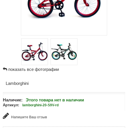
показать все фотографии
Lamborghini
Наличие:
Этого товара нет в наличии
Артикул:
lamborghini-20-S9V-rd
Напишите Ваш отзыв