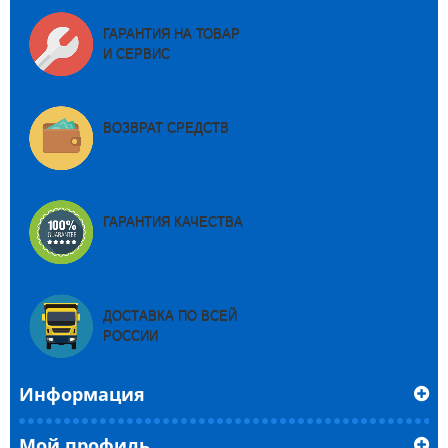
ГАРАНТИЯ НА ТОВАР
И СЕРВИС
ВОЗВРАТ СРЕДСТВ
ГАРАНТИЯ КАЧЕСТВА
ДОСТАВКА ПО ВСЕЙ
РОССИИ
Информация
Мой профиль