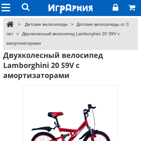
>
Детские велосипеды
>
Детские велосипеды от 3
лет
>
Двухколесный велосипед Lamborghini 20 S9V с
амортизаторами
Двухколесный велосипед
Lamborghini 20 S9V с
амортизаторами