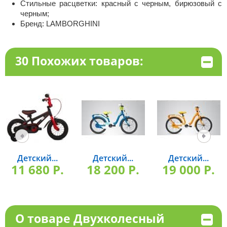
Стильные расцветки: красный с черным, бирюзовый с
черным;
Бренд: LAMBORGHINI
30 Похожих товаров:
Детский...
Детский...
Детский...
11 680 P.
18 200 P.
19 000 P.
О товаре Двухколесный