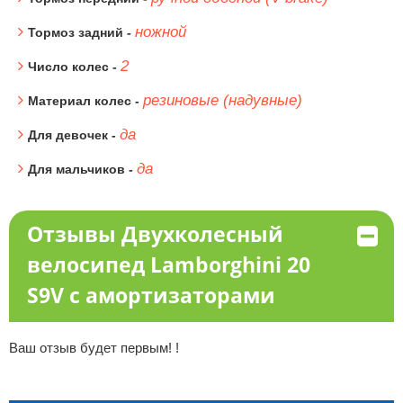
ножной
Тормоз задний -
2
Число колес -
резиновые (надувные)
Материал колес -
да
Для девочек -
да
Для мальчиков -
Отзывы Двухколесный
велосипед Lamborghini 20
S9V с амортизаторами
Ваш отзыв будет первым! !