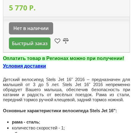
5 770 P.
Нет в наличии
Быстрый заказ
Оплатить товар в Регионах можно при получении!
Условия доставки
Детский велосипед Stels Jet 16" 2016 – предназначен для
малышей от 3 до 5 лет. Stels Jet 16" 2016 непременно
обрадует Вашего малыша, обеспечив безопасность при
катании и радость от весёлых поездок. Рама из стали,
передний тормоз ручной клещевой, задний тормоз ножной.
Основные характеристики велосипеда Stels Jet 16":
рама - сталь
;
количество скоростей - 1;