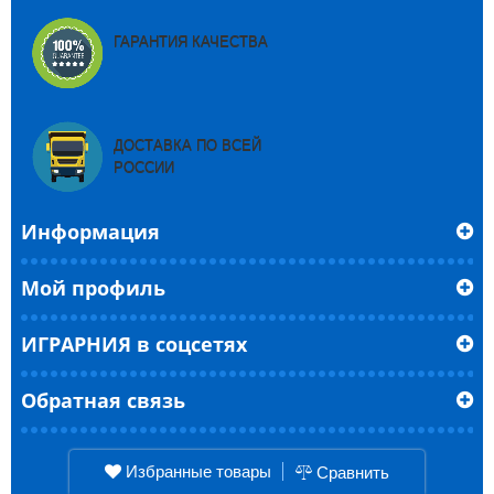
ГАРАНТИЯ КАЧЕСТВА
ДОСТАВКА ПО ВСЕЙ
РОССИИ
Информация
Мой профиль
ИГРАРНИЯ в соцсетях
Обратная связь
Избранные товары