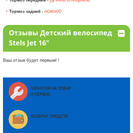
Тормоз передний -
ножной
Тормоз задний -
Отзывы Детский велосипед
Stels Jet 16"
Ваш отзыв будет первым! !
ГАРАНТИЯ НА ТОВАР
И СЕРВИС
ВОЗВРАТ СРЕДСТВ