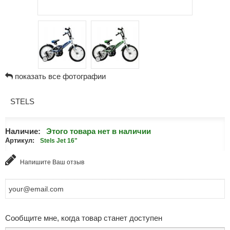
показать все фотографии
STELS
Наличие:
Этого товара нет в наличии
Артикул:
Stels Jet 16"
Напишите Ваш отзыв
Сообщите мне, когда товар станет доступен