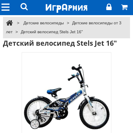
>
Детские велосипеды
>
Детские велосипеды от 3
лет
>
Детский велосипед Stels Jet 16"
Детский велосипед Stels Jet 16"