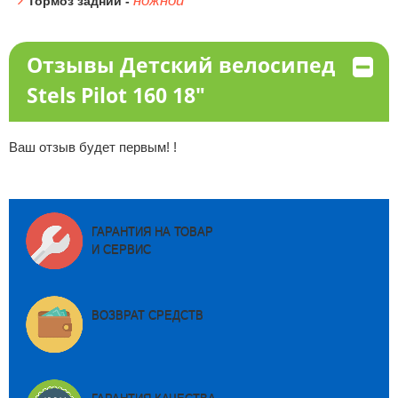
ножной
Тормоз задний -
Отзывы Детский велосипед
Stels Pilot 160 18"
Ваш отзыв будет первым! !
ГАРАНТИЯ НА ТОВАР
И СЕРВИС
ВОЗВРАТ СРЕДСТВ