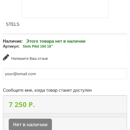
STELS
Наличие:
Этого товара нет в наличии
Артикул:
Stels Pilot 160 18"
Напишите Ваш отзыв
Сообщите мне, когда товар станет доступен
7 250 P.
Нет в наличии