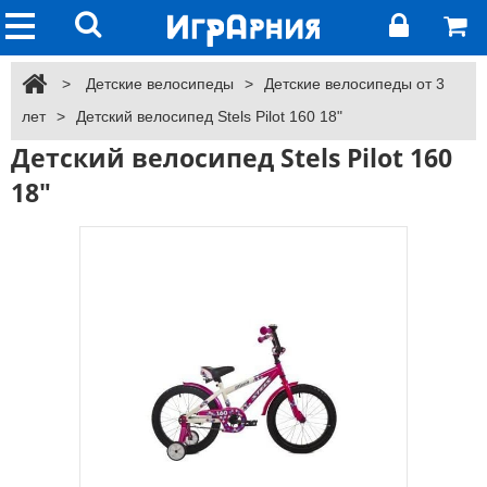
>
Детские велосипеды
>
Детские велосипеды от 3
лет
>
Детский велосипед Stels Pilot 160 18"
Детский велосипед Stels Pilot 160
18"