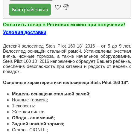
Быстрый заказ
Оплатить товар в Регионах можно при получении!
Условия доставки
Детский велосипед Stels Pilot 160 18" 2016 – от 5 до 9 лет.
Велосипед оснащён стальной рамой. Установлены: жесткая
вилка, ножные тормоза, а также начальное оборудование.
Stels Pilot 160 18" 2016 непременно обрадует Вашего ребёнка,
обеспечив безопасность при катании и радость от весёлых
поездок.
Основные характеристики велосипеда Stels Pilot 160 18":
Модель оснащена стальной рамой;
Ножные тормоза;
1 скорость;
Жесткая вилка;
Обода - алюминий;
Задний ножной тормоз;
Седло - CIONLLI;