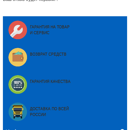
ГАРАНТИЯ НА ТОВАР
И СЕРВИС
ВОЗВРАТ СРЕДСТВ
ГАРАНТИЯ КАЧЕСТВА
ДОСТАВКА ПО ВСЕЙ
РОССИИ