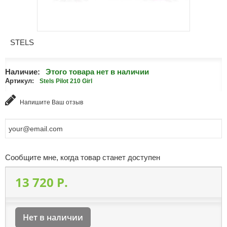
STELS
Наличие:
Этого товара нет в наличии
Артикул:
Stels Pilot 210 Girl
Напишите Ваш отзыв
Сообщите мне, когда товар станет доступен
13 720 P.
Нет в наличии