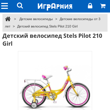
>
Детские велосипеды
>
Детские велосипеды от 3
лет
>
Детский велосипед Stels Pilot 210 Girl
Детский велосипед Stels Pilot 210
Girl