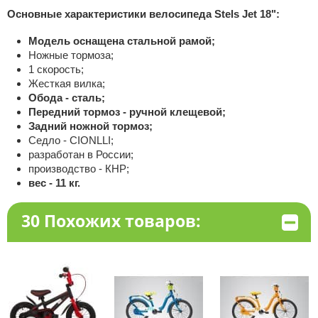
Основные характеристики велосипеда Stels Jet 18":
Модель оснащена стальной рамой;
Ножные тормоза;
1 скорость;
Жесткая вилка;
Обода - сталь;
Передний тормоз - ручной клещевой;
Задний ножной тормоз;
Седло - CIONLLI;
разработан в России;
производство - КНР;
вес - 11 кг.
30 Похожих товаров: