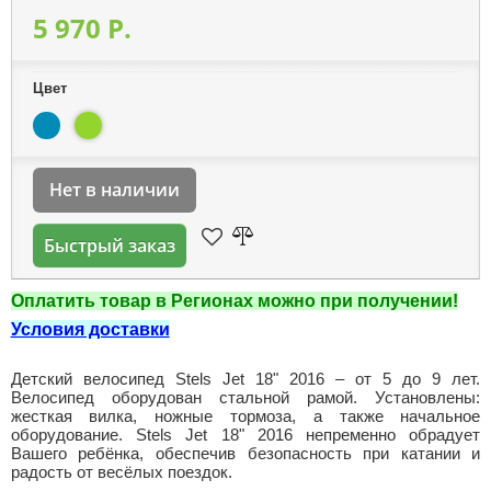
5 970 P.
Цвет
Нет в наличии
Быстрый заказ
Оплатить товар в Регионах можно при получении!
Условия доставки
Детский велосипед Stels Jet 18" 2016 – от 5 до 9 лет.
Велосипед оборудован стальной рамой. Установлены:
жесткая вилка, ножные тормоза, а также начальное
оборудование. Stels Jet 18" 2016 непременно обрадует
Вашего ребёнка, обеспечив безопасность при катании и
радость от весёлых поездок.