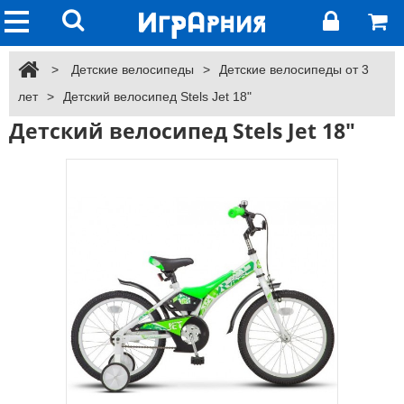
>
Детские велосипеды
>
Детские велосипеды от 3
лет
>
Детский велосипед Stels Jet 18"
Детский велосипед Stels Jet 18"