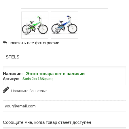
показать все фотографии
STELS
Наличие:
Этого товара нет в наличии
Артикул:
Stels Jet 18&quot;
Напишите Ваш отзыв
Сообщите мне, когда товар станет доступен