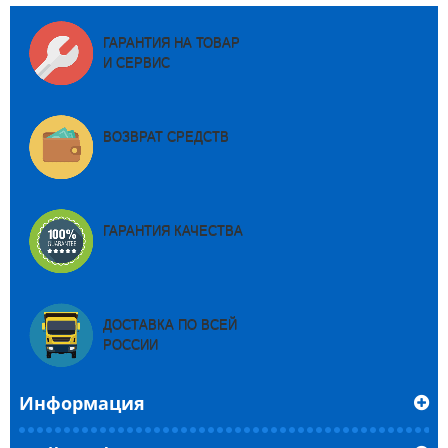
ГАРАНТИЯ НА ТОВАР
И СЕРВИС
ВОЗВРАТ СРЕДСТВ
ГАРАНТИЯ КАЧЕСТВА
ДОСТАВКА ПО ВСЕЙ
РОССИИ
Информация