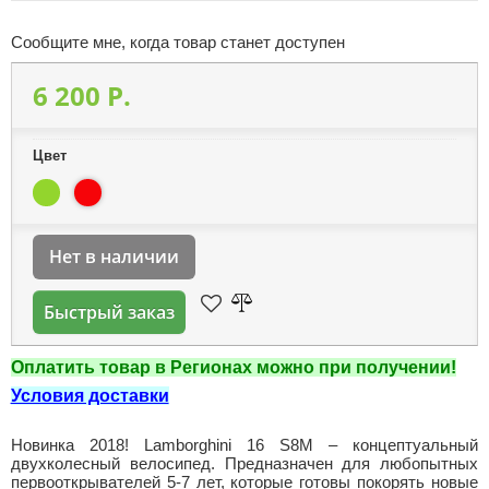
Сообщите мне, когда товар станет доступен
6 200 P.
Цвет
Нет в наличии
Быстрый заказ
Оплатить товар в Регионах можно при получении!
Условия доставки
Новинка 2018! Lamborghini 16 S8M – концептуальный
двухколесный велосипед. Предназначен для любопытных
первооткрывателей 5-7 лет, которые готовы покорять новые