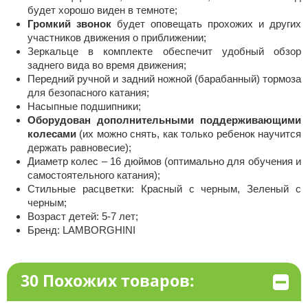
будет хорошо виден в темноте;
Громкий звонок
будет оповещать прохожих и других
участников движения о приближении;
Зеркальце в комплекте обеспечит удобный обзор
заднего вида во время движения;
Передний ручной и задний ножной (барабанный) тормоза
для безопасного катания;
Насыпные подшипники;
Оборудован дополнительными поддерживающими
колесами
(их можно снять, как только ребенок научится
держать равновесие);
Диаметр колес – 16 дюймов (оптимально для обучения и
самостоятельного катания);
Стильные расцветки: Красный с черным, Зеленый с
черным;
Возраст детей: 5-7 лет;
Бренд: LAMBORGHINI
30 Похожих товаров: