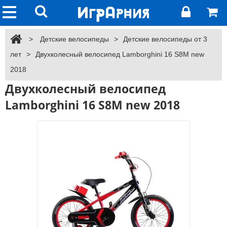
>
Детские велосипеды
>
Детские велосипеды от 3
лет
>
Двухколесный велосипед Lamborghini 16 S8M new
2018
Двухколесный велосипед
Lamborghini 16 S8M new 2018