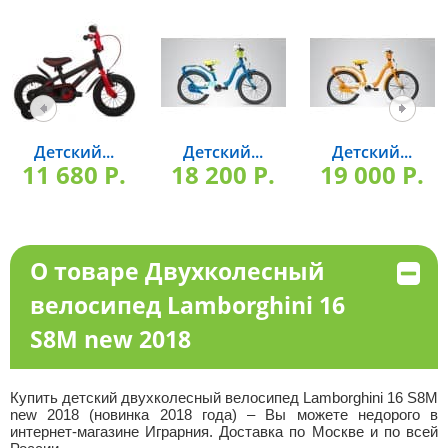
Детский...
Детский...
Детский...
11 680 P.
18 200 P.
19 000 P.
О товаре Двухколесный
велосипед Lamborghini 16
S8M new 2018
Купить детский двухколесный велосипед Lamborghini 16 S8M
new 2018 (новинка 2018 года) – Вы можете недорого в
интернет-магазине Играрния. Доставка по Москве и по всей