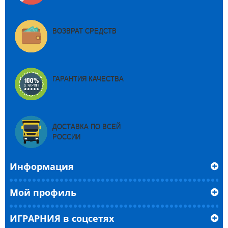
ВОЗВРАТ СРЕДСТВ
ГАРАНТИЯ КАЧЕСТВА
ДОСТАВКА ПО ВСЕЙ
РОССИИ
Информация
Мой профиль
ИГРАРНИЯ в соцсетях