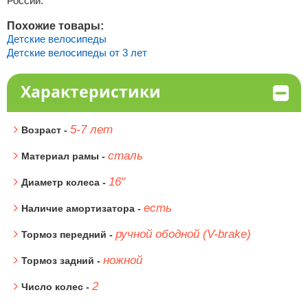
России.
Похожие товары:
Детские велосипеды
Детские велосипеды от 3 лет
Характеристики
5-7 лет
Возраст -
сталь
Материал рамы -
16"
Диаметр колеса -
есть
Наличие амортизатора -
ручной ободной (V-brake)
Тормоз передний -
ножной
Тормоз задний -
2
Число колес -