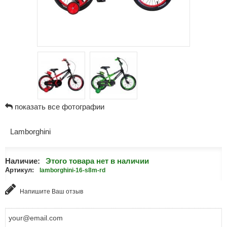
показать все фотографии
Lamborghini
Наличие:
Этого товара нет в наличии
Артикул:
lamborghini-16-s8m-rd
Напишите Ваш отзыв