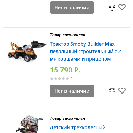
Нет в наличии
Товар закончился
Трактор Smoby Builder Max
педальный строительный с 2-
мя ковшами и прицепом
15 790 P.
0
Нет в наличии
Товар закончился
Детский трехколесный