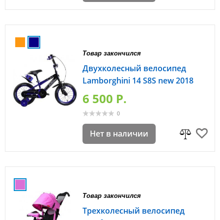
Товар закончился
Двухколесный велосипед
Lamborghini 14 S8S new 2018
6 500 P.
0
Нет в наличии
Товар закончился
Трехколесный велосипед