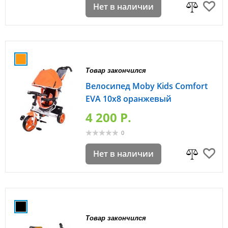
Нет в наличии
Товар закончился
Велосипед Moby Kids Comfort
EVA 10x8 оранжевый
4 200 P.
0
Нет в наличии
Товар закончился