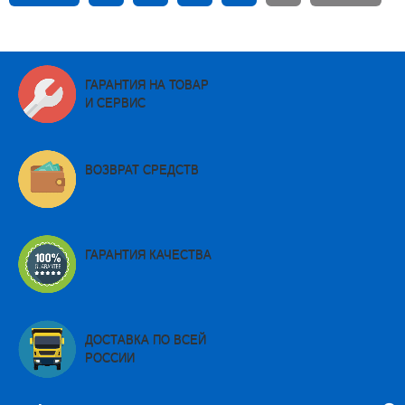
ГАРАНТИЯ НА ТОВАР
И СЕРВИС
ВОЗВРАТ СРЕДСТВ
ГАРАНТИЯ КАЧЕСТВА
ДОСТАВКА ПО ВСЕЙ
РОССИИ