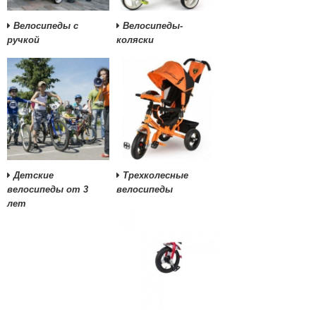
Велосипеды с
Велосипеды-
ручкой
коляски
Детские
Трехколесные
велосипеды от 3
велосипеды
лет