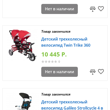
Нет в наличии
Товар закончился
Детский трехколесный
велосипед Twin Trike 360
10 445 P.
0
Нет в наличии
Товар закончился
Детский трехколесный
велосипед Galileo Strollcycle 4 в