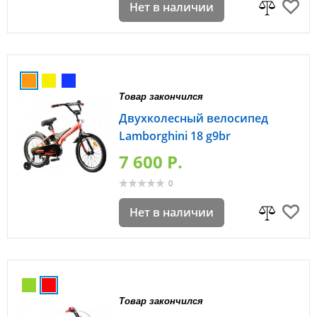
Нет в наличии
Товар закончился
Двухколесный велосипед
Lamborghini 18 g9br
7 600 P.
0
Нет в наличии
Товар закончился