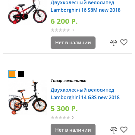
Двухколесный велосипед
Lamborghini 16 S8M new 2018
6 200 P.
0
Нет в наличии
Товар закончился
Двухколесный велосипед
Lamborghini 14 G8S new 2018
5 300 P.
0
Нет в наличии