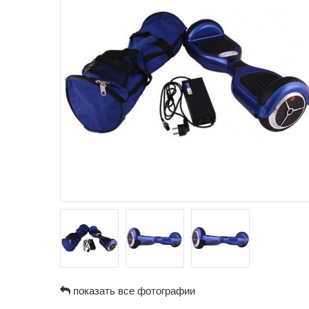
показать все фотографии