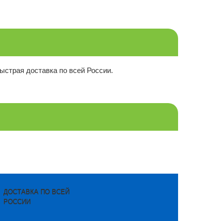
Быстрая доставка по всей России.
ДОСТАВКА ПО ВСЕЙ
РОССИИ