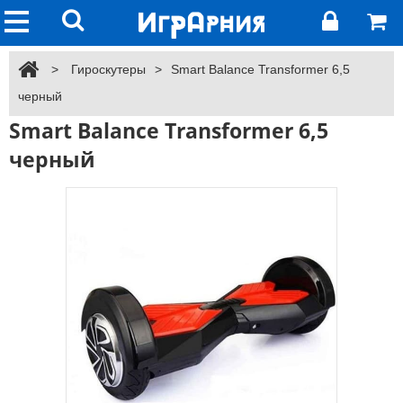
>
Гироскутеры
>
Smart Balance Transformer 6,5
черный
Smart Balance Transformer 6,5
черный