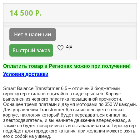
14 500 P.
Нет в наличии
Быстрый заказ
Оплатить товар в Регионах можно при получении!
Условия доставки
Smart Balance Transformer 6,5 – отличный бюджетный
гироскутер стильного дизайна в виде крыльев. Корпус
выполнен из черного пластика повышенной прочности.
Оснащен тремя платами и двумя моторами по 350 W каждый.
Для управления Transformer 6,5 вы используете только
корпус, наклоняя который будет передаваться сигнал на
электродвигатель, и вы начнете движение вперед-назад, а
также он будет поворачивать и останавливаться. Гироскутер
подойдет для городского катания, при желании можете взять
его с собой на уикенд.