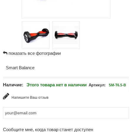
показать все фотографии
Smart Balance
Наличие:
Этого товара нет в наличии
Артикул:
SM-T6.5-B
Напишите Ваш отзыв
Сообщите мне, когда товар станет доступен