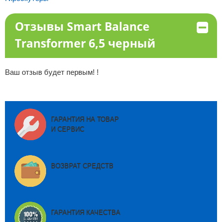
Отзывы Smart Balance
Transformer 6,5 черный
Ваш отзыв будет первым! !
ГАРАНТИЯ НА ТОВАР
И СЕРВИС
ВОЗВРАТ СРЕДСТВ
ГАРАНТИЯ КАЧЕСТВА