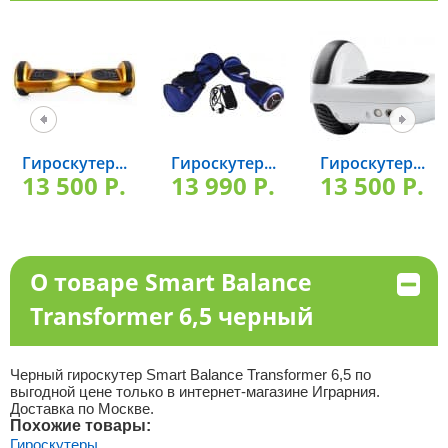
Гироскутер...
Гироскутер...
Гироскутер...
13 500 P.
13 990 P.
13 500 P.
О товаре Smart Balance
Transformer 6,5 черный
Черный гироскутер Smart Balance Transformer 6,5 по
выгодной цене только в интернет-магазине Играрния.
Доставка по Москве.
Похожие товары:
Гироскутеры