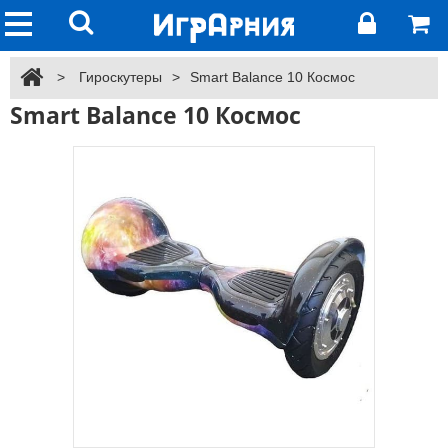
>
Гироскутеры
>
Smart Balance 10 Космос
Smart Balance 10 Космос