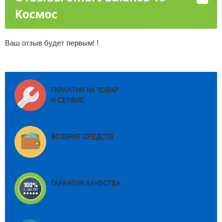
Космос
Ваш отзыв будет первым! !
ГАРАНТИЯ НА ТОВАР
И СЕРВИС
ВОЗВРАТ СРЕДСТВ
ГАРАНТИЯ КАЧЕСТВА