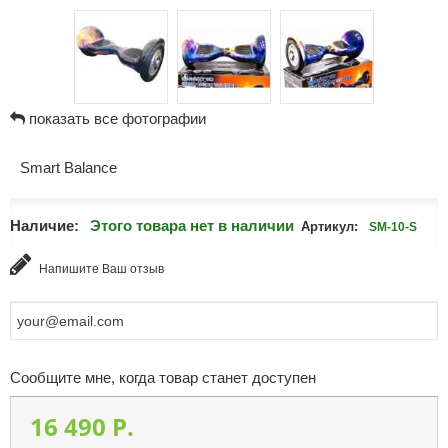
показать все фотографии
Smart Balance
Наличие:
Этого товара нет в наличии
Артикул:
SM-10-S
Напишите Ваш отзыв
Сообщите мне, когда товар станет доступен
16 490 P.