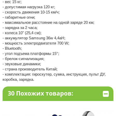
- вес 15 кг;
- допустимая нагрузка 120 кг;
- скорость движения 10-15 км/ч;
- габаритные огни;
- максимальное расстояние на одной заряде 20 км;
- зарядка за 2 часа;
- колеса 10" (25,4 см);
- аккумулятор Samsung 36w 4,4aH;
- мощность электродвигателя 700 W;
- Bluetooth;
- угол подъема платформы 15°;
- брелок-сигнализация;
- звуковые динамики;
- страна производитель Китай;
- комплектация: гироскутер, сумка, инструкция, пульт ДУ,
коробка, зарядка.
30 Похожих товаров: