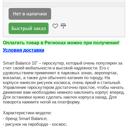
Нет в наличии
Быстрый заказ
Оплатить товар в Регионах можно при получении!
Условия доставки
Smart Balance 10" – гироскутер, который очень популярен за
счет своей мобильности и высокой надежности. Его с
удовольствием применяют в парковых зонах, аеропортах,
вокзалах, а также для обычного катания по городу. На
корпусе нанесен рисунок космоса, очень яркий и стильный.
Управление гироскутером достаточно простое, чтобы начать
движение вам необходимо немного наклонить корпус вперед.
Для остановки нужно сделать наклон корпуса назад. Для
поворота нажмите ногой на платформу.
Характеристики модели:
- бренд Smart Balance;
- рисунок на гироборде - космос;