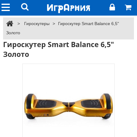
>
Гироскутеры
>
Гироскутер Smart Balance 6,5"
Золото
Гироскутер Smart Balance 6,5"
Золото