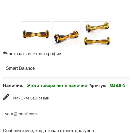
показать все фотографии
Smart Balance
Наличие:
Этого товара нет в наличии
Артикул:
SM-6.5-G
Напишите Ваш отзыв
Сообщите мне, когда товар станет доступен