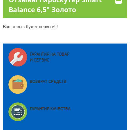
Balance 6,5" Золото
Ваш отзыв будет первым! !
ГАРАНТИЯ НА ТОВАР
И СЕРВИС
ВОЗВРАТ СРЕДСТВ
ГАРАНТИЯ КАЧЕСТВА