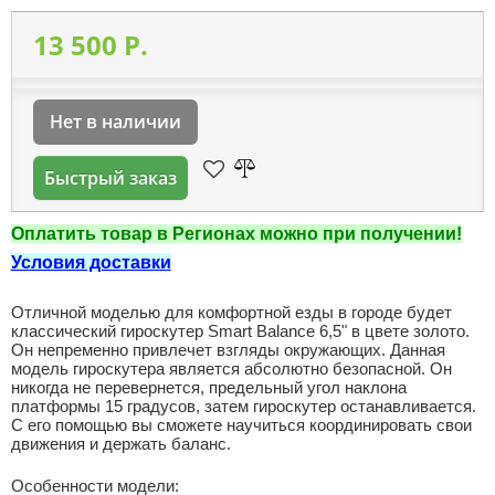
13 500 P.
Нет в наличии
Быстрый заказ
Оплатить товар в Регионах можно при получении!
Условия доставки
Отличной моделью для комфортной езды в городе будет
классический гироскутер Smart Balance 6,5" в цвете золото.
Он непременно привлечет взгляды окружающих. Данная
модель гироскутера является абсолютно безопасной. Он
никогда не перевернется, предельный угол наклона
платформы 15 градусов, затем гироскутер останавливается.
С его помощью вы сможете научиться координировать свои
движения и держать баланс.
Особенности модели: