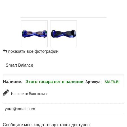
показать все фотографии
Smart Balance
Наличие:
Этого товара нет в наличии
Артикул:
SM-T8-Bl
Напишите Ваш отзыв
Сообщите мне, когда товар станет доступен