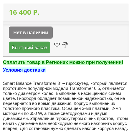
16 400 P.
Нет в наличии
Быстрый заказ
Оплатить товар в Регионах можно при получении!
Условия доставки
Smart Balance Transformer 8" – гироскутер, который является
прототипом популярной модели Transformer 6,5, отличается
только диаметром колес. Выполнен в насыщенном синем
цвете. Гироборд обладает повышенной надежностью, он не
перевернется во время движения. Корпус выполнен из
толстого прочного пластика. Оснащен 3-мя платами, 2-мя
моторами по 350 W, а также светодиодами и двумя
динамиками. Управление гироскутером очень простое, чтобы
начать движение вам необходимо немного наклонить корпус
вперед. Для остановки нужно сделать наклон корпуса назад.