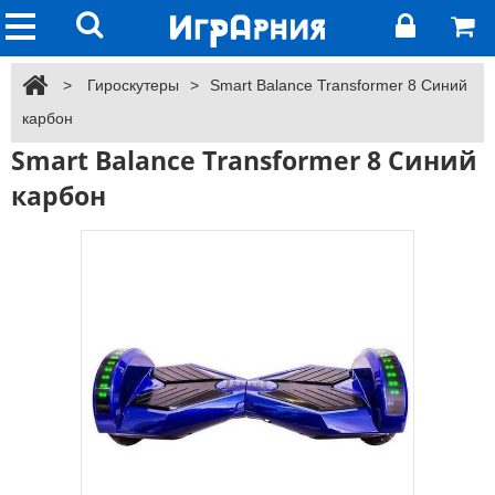
>
Гироскутеры
>
Smart Balance Transformer 8 Синий
карбон
Smart Balance Transformer 8 Синий
карбон