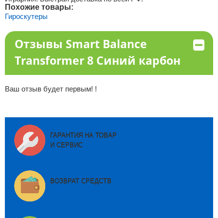
Похожие товары:
Гироскутеры
Отзывы Smart Balance
Transformer 8 Синий карбон
Ваш отзыв будет первым! !
ГАРАНТИЯ НА ТОВАР
И СЕРВИС
ВОЗВРАТ СРЕДСТВ