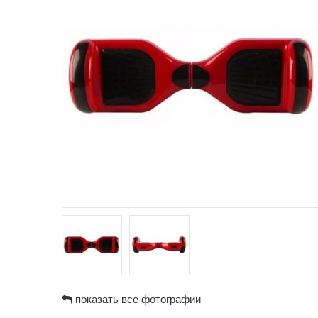
показать все фотографии