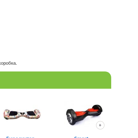
коробка.