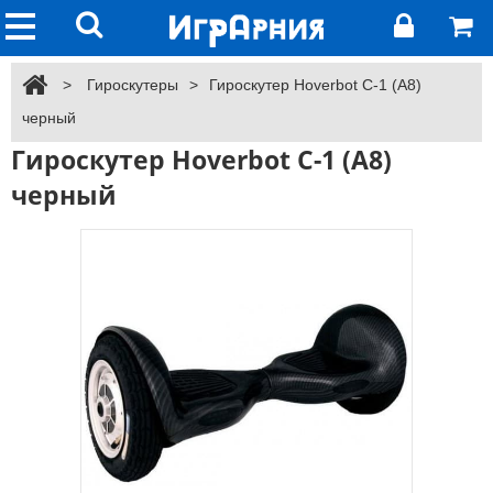
>
Гироскутеры
>
Гироскутер Hoverbot C-1 (А8)
черный
Гироскутер Hoverbot C-1 (А8)
черный