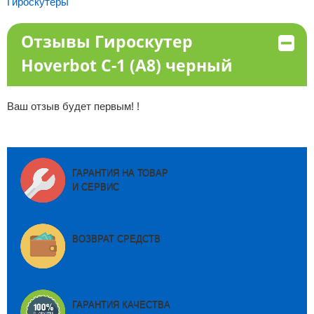
Гироскутеры
Отзывы Гироскутер
Hoverbot C-1 (А8) черный
Ваш отзыв будет первым! !
ГАРАНТИЯ НА ТОВАР
И СЕРВИС
ВОЗВРАТ СРЕДСТВ
ГАРАНТИЯ КАЧЕСТВА