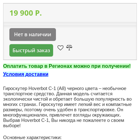
19 900 P.
Нет в наличии
Быстрый заказ
Оплатить товар в Регионах можно при получении!
Условия доставки
Гироскутер Hoverbot C-1 (А8) черного цвета – необычное
транспортное средство. Данная модель считается
экологически чистой и обретает большую популярность во
многих странах. Гироскутер имеет легкий вес и компактные
размеры, поэтому очень удобен в транспортировке. Он
многофункционален, привлечет взгляды окружающих.
Выбрав Hoverbot C-1, Вы никогда не пожалеете о своем
выборе!
Основные характеристики: