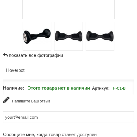
показать все фотографии
Hoverbot
Наличие:
Этого товара нет в наличии
Артикул:
H-C1-B
Напишите Ваш отзыв
Сообщите мне, когда товар станет доступен