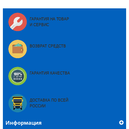
ГАРАНТИЯ НА ТОВАР
И СЕРВИС
ВОЗВРАТ СРЕДСТВ
ГАРАНТИЯ КАЧЕСТВА
ДОСТАВКА ПО ВСЕЙ
РОССИИ
Информация