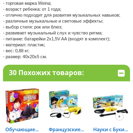
- торговая марка Weina;
- возраст ребенка: от 1 года;
- отлично подходит для развития музыкальных навыков;
- различные музыкальные и световые эффекты;
- выбор стиля: рок или блюз;
- развивает музыкальный слух и чувство ритма;
- питание: батарейки 2x1,5V AA (входят в комплект);
- материал: пластик;
- вес: 0,88 кг;
- размер: 40х20х5 см.
30 Похожих товаров:
Обучающие...
Французские...
Науки с Буки...