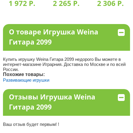
1 972 P.
2 265 P.
2 306 P.
О товаре Игрушка Weina
Гитара 2099
Купить игрушку Weina Гитара 2099 недорого Вы можете в
интернет-магазине Играрния. Доставка по Москве и по всей
России.
Похожие товары:
Развивающие игрушки
Отзывы Игрушка Weina
Гитара 2099
Ваш отзыв будет первым! !