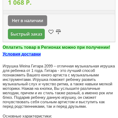
1 068 P.
Нет в наличии
Быстрый заказ
Оплатить товар в Регионах можно при получении!
Условия доставки
Игрушка Weina Гитара 2099 – отличная музыкальная игрушка
для ребенка от 1 года. Гитара - это лучший способ
познакомить Вашего юного артиста с музыкальными
инструментами. Игрушка поможет ребенку развить
музыкальный слух и чувство ритма, а также навыки мелкой
моторики. Нажав на кнопки, Вы услышите различные
мелодии, причем и их стиль также разный, а именно рок или
блюз. Подарив ребенку данную игрушку, он сможет
почувствовать себя сольным артистом и выступить как
перед родственниками, так и перед друзьями.
Основные характеристики: