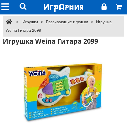
>
Игрушки
>
Развивающие игрушки
>
Игрушка
Weina Гитара 2099
Игрушка Weina Гитара 2099