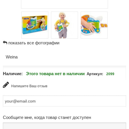
показать все фотографии
Weina
Наличие:
Этого товара нет в наличии
Артикул:
2099
Напишите Ваш отзыв
Сообщите мне, когда товар станет доступен