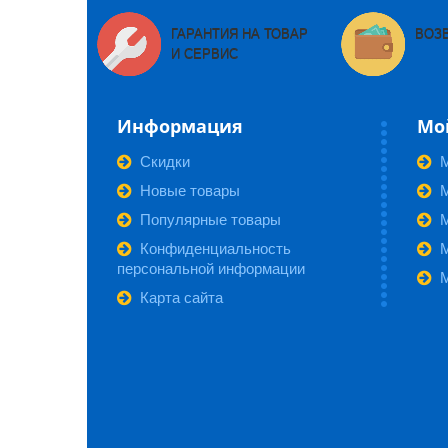
ГАРАНТИЯ НА ТОВАР
ВОЗ
И СЕРВИС
Информация
Мо
Скидки
Новые товары
М
Популярные товары
Конфиденциальность
персональной информации
Карта сайта