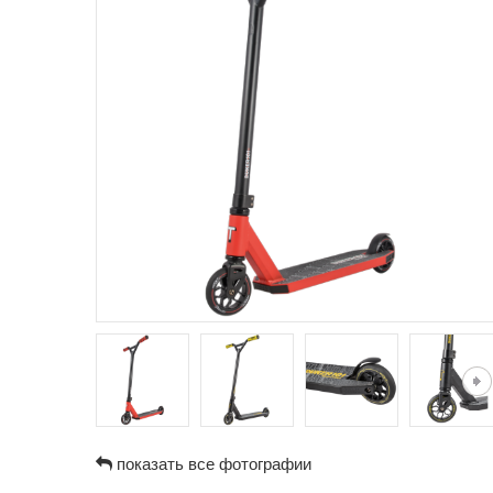
показать все фотографии