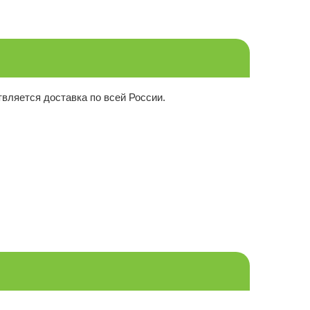
вляется доставка по всей России.