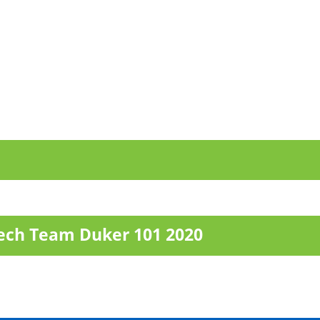
ch Team Duker 101 2020