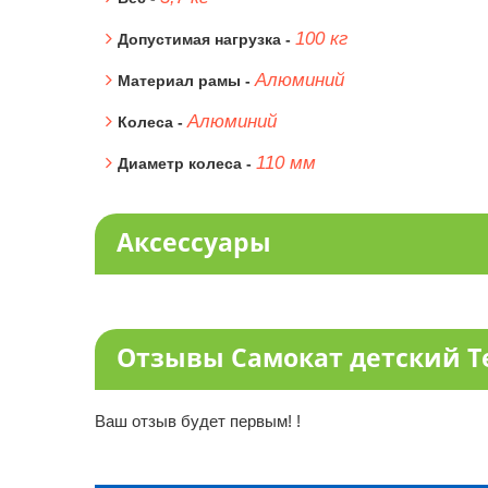
100 кг
Допустимая нагрузка -
Алюминий
Материал рамы -
Алюминий
Колеса -
110 мм
Диаметр колеса -
Аксессуары
Отзывы Самокат детский Te
Ваш отзыв будет первым! !