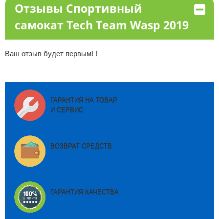
Отзывы Спортивный
самокат Tech Team Wasp 2019
Ваш отзыв будет первым! !
ГАРАНТИЯ НА ТОВАР
И СЕРВИС
ВОЗВРАТ СРЕДСТВ
ГАРАНТИЯ КАЧЕСТВА