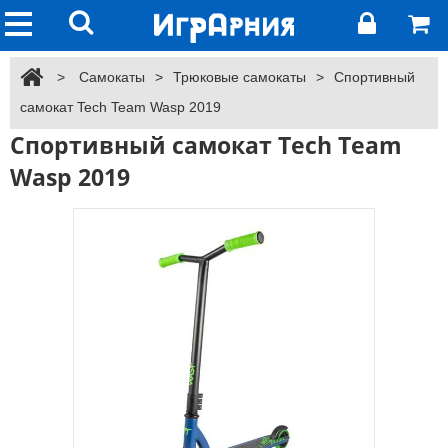
>
Самокаты
>
Трюковые самокаты
>
Спортивный
самокат Tech Team Wasp 2019
Спортивный самокат Tech Team
Wasp 2019