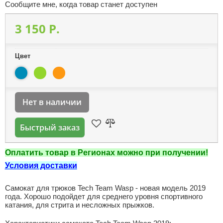
Сообщите мне, когда товар станет доступен
3 150 P.
Цвет
Нет в наличии
Быстрый заказ
Оплатить товар в Регионах можно при получении!
Условия доставки
Cамокат для трюков Tech Team Wasp - новая модель 2019
года. Хорошо подойдет для среднего уровня спортивного
катания, для стрита и несложных прыжков.