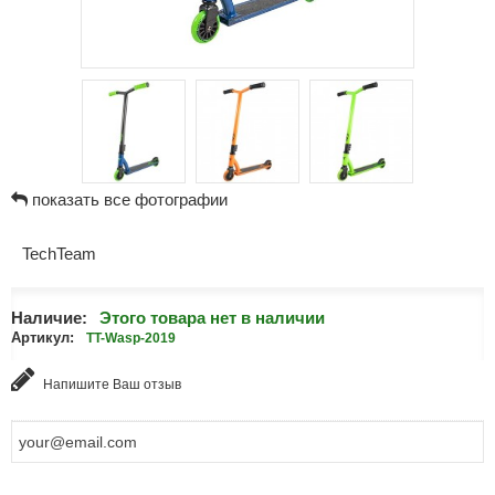
показать все фотографии
TechTeam
Наличие:
Этого товара нет в наличии
Артикул:
TT-Wasp-2019
Напишите Ваш отзыв