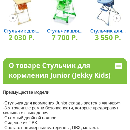
Стульчик для...
Стульчик для...
Стульчик для...
2 030 P.
7 700 P.
3 550 P.
О товаре Стульчик для
кормления Junior (Jekky Kids)
Преимущества модели:
-Стульчик для кормления Junior складывается в «книжку».
-3-х точечные ремни безопасности, которые предохранят
малыша от выпадения.
-Съемный двойной поднос.
-Сиденье из ПВХ.
-Состав: полимерные материалы, ПВХ, металл.