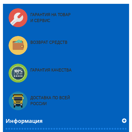
ГАРАНТИЯ НА ТОВАР
И СЕРВИС
ВОЗВРАТ СРЕДСТВ
ГАРАНТИЯ КАЧЕСТВА
ДОСТАВКА ПО ВСЕЙ
РОССИИ
Информация