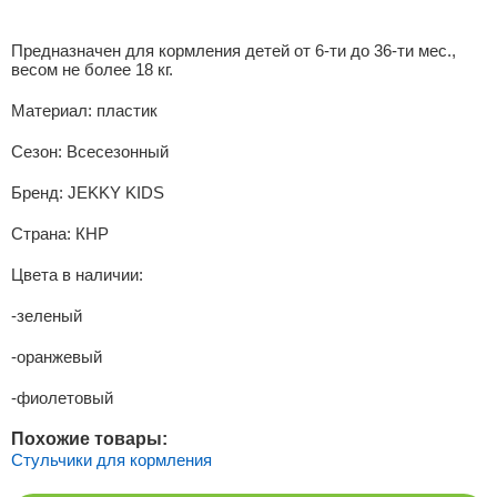
Предназначен для кормления детей от 6-ти до 36-ти мес.,
весом не более 18 кг.
Материал:
пластик
Сезон:
Всесезонный
Бренд:
JEKKY KIDS
Страна:
КНР
Цвета в наличии:
-зеленый
-оранжевый
-фиолетовый
Похожие товары:
Стульчики для кормления