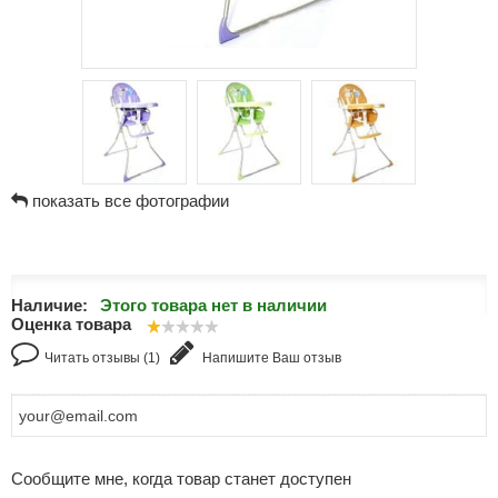
показать все фотографии
Наличие:
Этого товара нет в наличии
Оценка товара
Читать отзывы (1)
Напишите Ваш отзыв
Сообщите мне, когда товар станет доступен