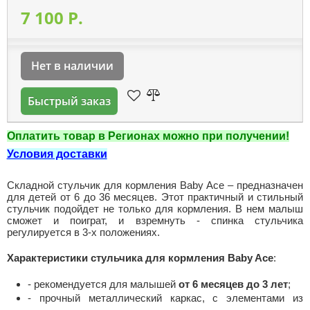
7 100 P.
Нет в наличии
Быстрый заказ
Оплатить товар в Регионах можно при получении!
Условия доставки
Складной стульчик для кормления Baby Ace – предназначен
для детей от 6 до 36 месяцев. Этот практичный и стильный
стульчик подойдет не только для кормления. В нем малыш
сможет и поиграт, и взремнуть - спинка стульчика
регулируется в 3-х положениях.
Характеристики стульчика для кормления Baby Ace
:
- рекомендуется для малышей
от 6 месяцев до 3 лет
;
- прочный металлический каркас, с элементами из