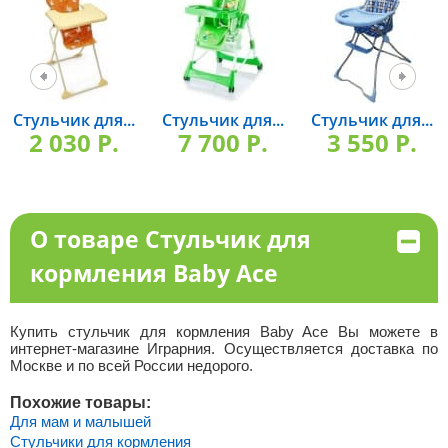
Стульчик для...
Стульчик для...
Стульчик для...
2 030 P.
7 700 P.
3 550 P.
О товаре Стульчик для
кормления Baby Ace
Купить стульчик для кормления Baby Ace Вы можете в
интернет-магазине Играрния. Осуществляется доставка по
Москве и по всей России недорого.
Похожие товары:
Для мам и малышей
Стульчики для кормления