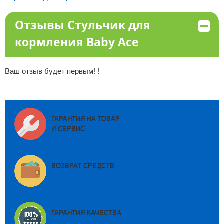
Отзывы Стульчик для
кормления Baby Ace
Ваш отзыв будет первым! !
ГАРАНТИЯ НА ТОВАР
И СЕРВИС
ВОЗВРАТ СРЕДСТВ
ГАРАНТИЯ КАЧЕСТВА