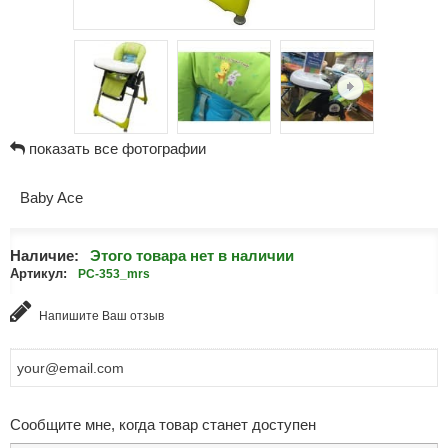
показать все фотографии
Baby Ace
Наличие:
Этого товара нет в наличии
Артикул:
PC-353_mrs
Напишите Ваш отзыв
Сообщите мне, когда товар станет доступен