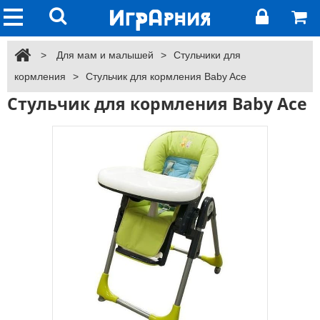
>
Для мам и малышей
>
Стульчики для
кормления
>
Стульчик для кормления Baby Ace
Стульчик для кормления Baby Ace