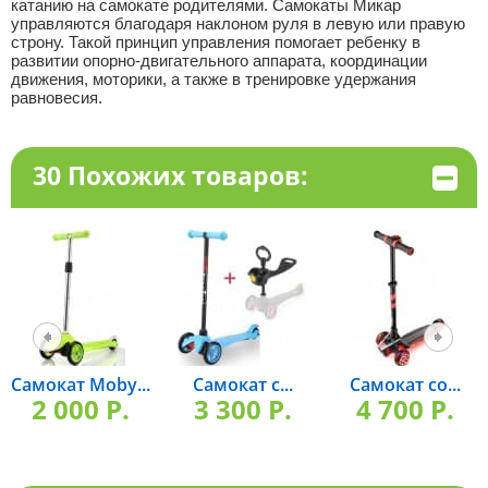
катанию на самокате родителями. Самокаты Микар
управляются благодаря наклоном руля в левую или правую
строну. Такой принцип управления помогает ребенку в
развитии опорно-двигательного аппарата, координации
движения, моторики, а также в тренировке удержания
равновесия.
30 Похожих товаров:
Самокат Moby...
Самокат с...
Самокат со...
2 000 P.
3 300 P.
4 700 P.