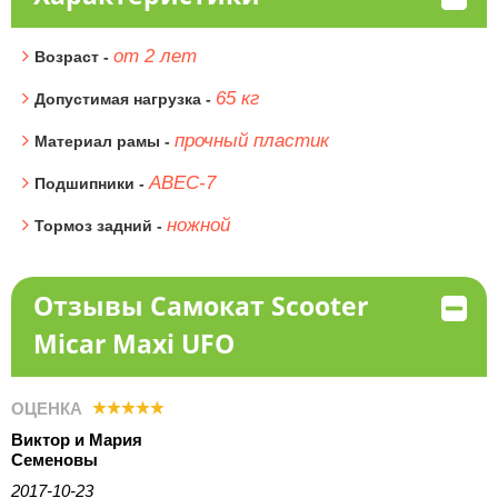
от 2 лет
Возраст -
65 кг
Допустимая нагрузка -
прочный пластик
Материал рамы -
ABEC-7
Подшипники -
ножной
Тормоз задний -
Отзывы Самокат Scooter
Micar Maxi UFO
ОЦЕНКА
Виктор и Мария
Семеновы
2017-10-23