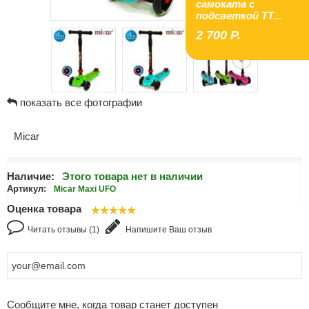
самоката с
подсветкой TT...
2 700 P.
показать все фотографии
Micar
Наличие:
Этого товара нет в наличии
Артикул:
Micar Maxi UFO
Оценка товара
Читать отзывы (1)
Напишите Ваш отзыв
Сообщите мне, когда товар станет доступен