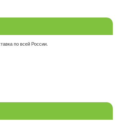
тавка по всей России.