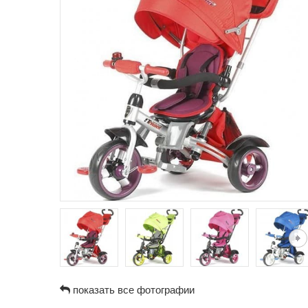
показать все фотографии