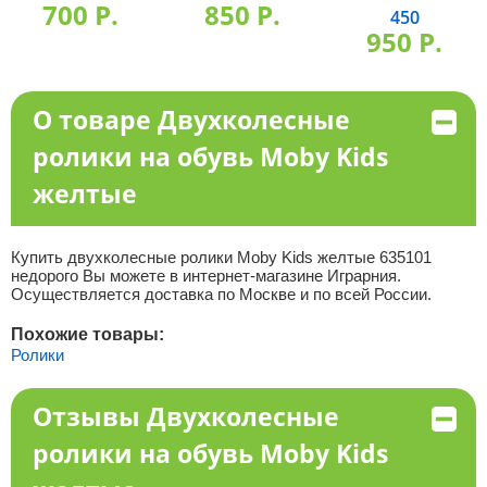
700 P.
850 P.
450
950 P.
О товаре Двухколесные
ролики на обувь Moby Kids
желтые
Купить двухколесные ролики Moby Kids желтые 635101
недорого Вы можете в интернет-магазине Играрния.
Осуществляется доставка по Москве и по всей России.
Похожие товары:
Ролики
Отзывы Двухколесные
ролики на обувь Moby Kids