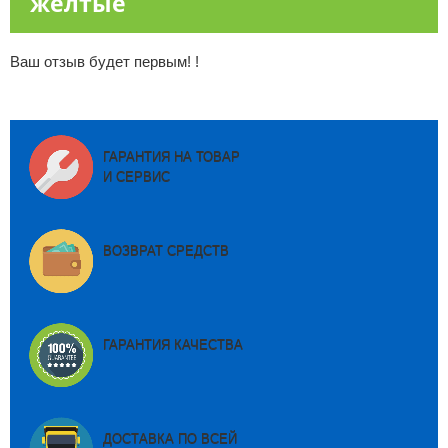
желтые
Ваш отзыв будет первым! !
ГАРАНТИЯ НА ТОВАР
И СЕРВИС
ВОЗВРАТ СРЕДСТВ
ГАРАНТИЯ КАЧЕСТВА
ДОСТАВКА ПО ВСЕЙ