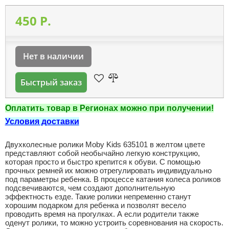
450 P.
Нет в наличии
Быстрый заказ
Оплатить товар в Регионах можно при получении!
Условия доставки
Двухколесные ролики Moby Kids 635101 в желтом цвете
представляют собой необычайно легкую конструкцию,
которая просто и быстро крепится к обуви. С помощью
прочных ремней их можно отрегулировать индивидуально
под параметры ребенка. В процессе катания колеса роликов
подсвечиваются, чем создают дополнительную
эффектность езде. Такие ролики непременно станут
хорошим подарком для ребенка и позволят весело
проводить время на прогулках. А если родители также
оденут ролики, то можно устроить соревнования на скорость.