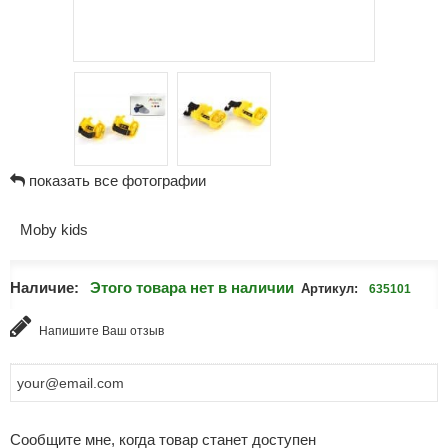
показать все фотографии
Moby kids
Наличие:
Этого товара нет в наличии
Артикул:
635101
Напишите Ваш отзыв
Сообщите мне, когда товар станет доступен