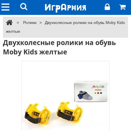
>
Ролики
>
Двухколесные ролики на обувь Moby Kids
желтые
Двухколесные ролики на обувь
Moby Kids желтые