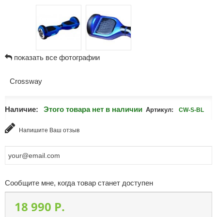
показать все фотографии
Crossway
Наличие:
Этого товара нет в наличии
Артикул:
CW-S-BL
Напишите Ваш отзыв
Сообщите мне, когда товар станет доступен
18 990 P.