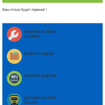
Ваш отзыв будет первым! !
ГАРАНТИЯ НА ТОВАР
И СЕРВИС
ВОЗВРАТ СРЕДСТВ
ГАРАНТИЯ КАЧЕСТВА
ДОСТАВКА ПО ВСЕЙ
РОССИИ