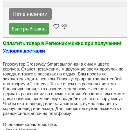
Нет в наличии
Быстрый заказ
Оплатить товар в Регионах можно при получении!
Условия доставки
Гироскутер Crossway Smart выполнен в синем цвете
корпуса. Станет незаменимым другом во время прогулок по
городу, а также в поездках на отдых. Вам просто не
захочется ходить пешком. Гироскутер представляет собой
платформу и 2 колеса. Также в нем встроенная система
балансирования, что позволяет человеку с легкостью
держать равновесие во время катания. Управлять им сможет
даже новичок, времени ему понадобиться всего пару минут.
Чтобы ехать вперед или остановиться, нужно наклонять
корпус вперед или назад. Для поворотов нужно нажимать с
разной силой ногой на платформу.
Основные характеристики: