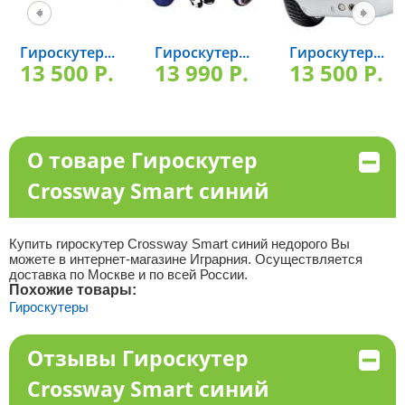
Гироскутер...
Гироскутер...
Гироскутер...
13 500 P.
13 990 P.
13 500 P.
О товаре Гироскутер
Crossway Smart синий
Купить гироскутер Crossway Smart синий недорого Вы
можете в интернет-магазине Играрния. Осуществляется
доставка по Москве и по всей России.
Похожие товары:
Гироскутеры
Отзывы Гироскутер
Crossway Smart синий