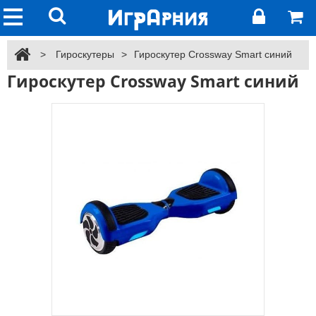
>
Гироскутеры
>
Гироскутер Crossway Smart синий
Гироскутер Crossway Smart синий