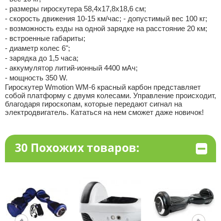
- размеры гироскутера 58,4x17,8x18,6 см;
- скорость движения 10-15 км/час; - допустимый вес 100 кг;
- возможность езды на одной зарядке на расстояние 20 км;
- встроенные габариты;
- диаметр колес 6";
- зарядка до 1,5 часа;
- аккумулятор литий-ионный 4400 мАч;
- мощность 350 W.
Гироскутер Wmotion WM-6 красный карбон представляет
собой платформу с двумя колесами. Управление происходит,
благодаря гироскопам, которые передают сигнал на
электродвигатель. Кататься на нем сможет даже новичок!
30 Похожих товаров: