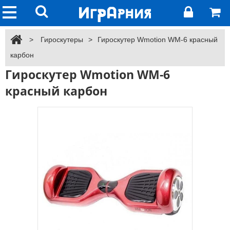
>
Гироскутеры
>
Гироскутер Wmotion WM-6 красный
карбон
Гироскутер Wmotion WM-6
красный карбон