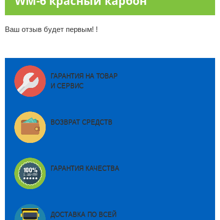
WM-6 красный карбон
Ваш отзыв будет первым! !
ГАРАНТИЯ НА ТОВАР
И СЕРВИС
ВОЗВРАТ СРЕДСТВ
ГАРАНТИЯ КАЧЕСТВА
ДОСТАВКА ПО ВСЕЙ